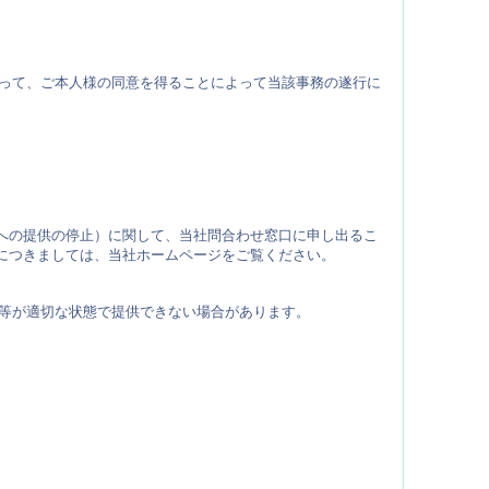
あって、ご本人様の同意を得ることによって当該事務の遂行に
への提供の停止）に関して、当社問合わせ窓口に申し出るこ
につきましては、当社ホームページをご覧ください。
ス等が適切な状態で提供できない場合があります。