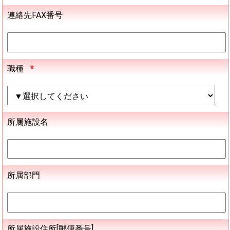
連絡先FAX番号
職種
*
所属施設名
所属部門
所属施設住所[郵便番号]