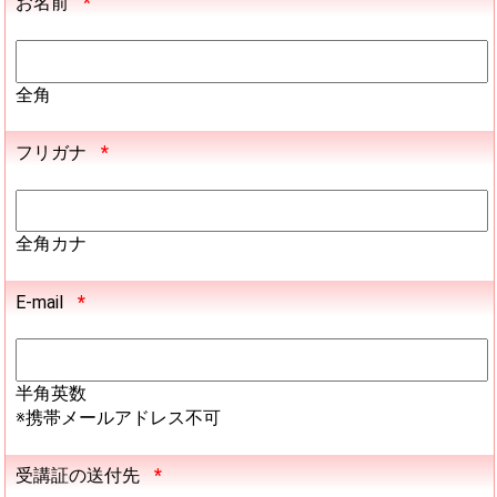
お名前
*
全角
フリガナ
*
全角カナ
E-mail
*
半角英数
※携帯メールアドレス不可
受講証の送付先
*