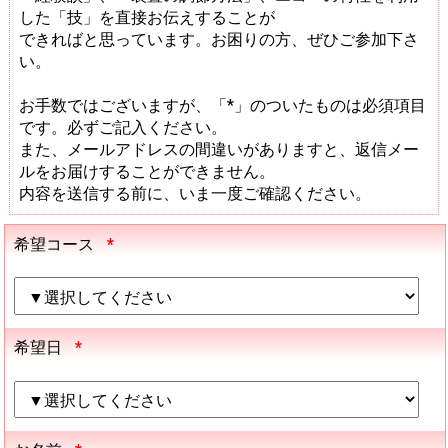
した「技」を直接お伝えすることが
できればと思っています。お困りの方、ぜひご参加下さ
い。
お手数ではございますが、「*」のついたものは必須項目
です。必ずご記入ください。
また、メールアドレスの間違いがありますと、返信メー
ルをお届けすることができません。
内容を送信する前に、いま一度ご確認ください。
希望コース
*
希望日
*