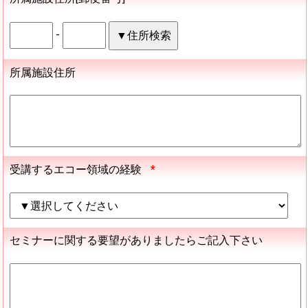
-
所属施設住所
受講するエコー領域の経験
*
セミナーに関する要望がありましたらご記入下さい