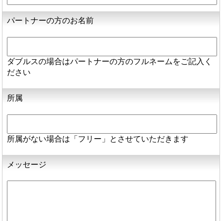
パートナーの方のお名前
ダブルスの場合はパートナーの方のフルネームをご記入く
ださい
所属
所属がない場合は「フリー」とさせていただきます
メッセージ