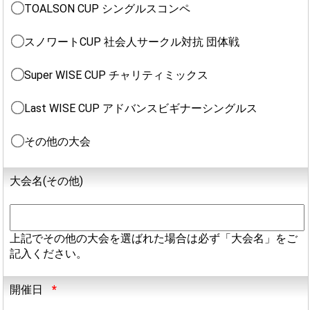
TOALSON CUP シングルスコンペ
スノワートCUP 社会人サークル対抗 団体戦
Super WISE CUP チャリティミックス
Last WISE CUP アドバンスビギナーシングルス
その他の大会
大会名(その他)
上記でその他の大会を選ばれた場合は必ず「大会名」をご
記入ください。
開催日
*