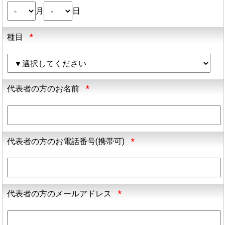
月
日
種目
*
代表者の方のお名前
*
代表者の方のお電話番号(携帯可)
*
代表者の方のメールアドレス
*