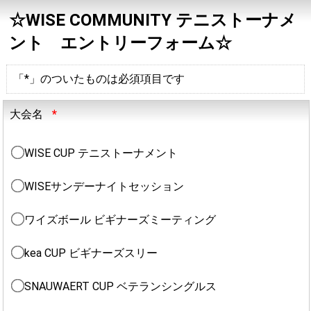
☆WISE COMMUNITY テニストーナメ
ント エントリーフォーム☆
「*」のついたものは必須項目です
大会名
*
WISE CUP テニストーナメント
WISEサンデーナイトセッション
ワイズボール ビギナーズミーティング
kea CUP ビギナーズスリー
SNAUWAERT CUP ベテランシングルス