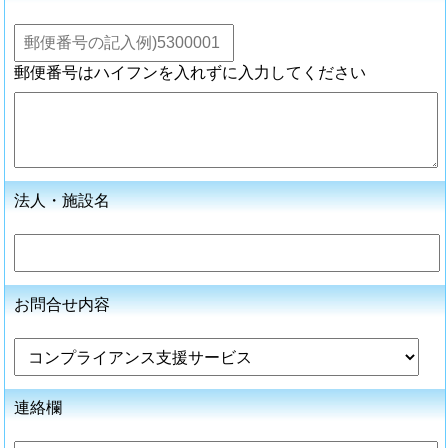
郵便番号はハイフンを入れずに入力してください
法人・施設名
お問合せ内容
連絡欄