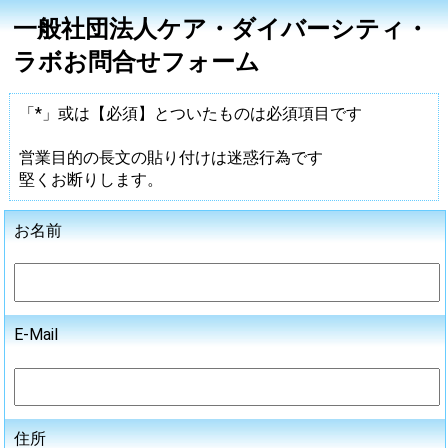
一般社団法人ケア・ダイバーシティ・
ラボお問合せフォーム
「*」或は【必須】とついたものは必須項目です
営業目的の長文の貼り付けは迷惑行為です
堅くお断りします。
お名前
E-Mail
住所