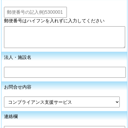
郵便番号はハイフンを入れずに入力してください
法人・施設名
お問合せ内容
連絡欄