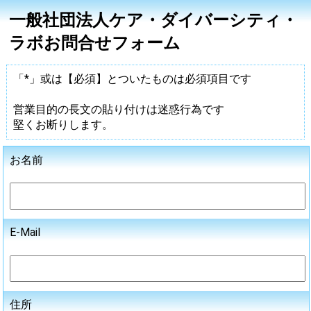
一般社団法人ケア・ダイバーシティ・
ラボお問合せフォーム
「*」或は【必須】とついたものは必須項目です
営業目的の長文の貼り付けは迷惑行為です
堅くお断りします。
お名前
E-Mail
住所