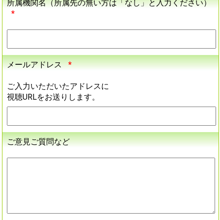
所属機関名（所属先の無い方は「なし」と入力ください）
*
メールアドレス
*
ご入力いただいたアドレスに
視聴URLをお送りします。
ご意見ご質問など