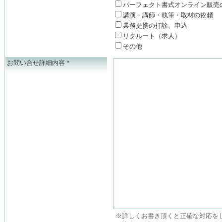
パーフェクト書式オンライン販売
講演・講師・執筆・取材の依頼
業務提携の打診、申込
リクルート（求人）
その他
お問い合せ詳細内容
*
※詳しくお書き頂くと正確な対応を