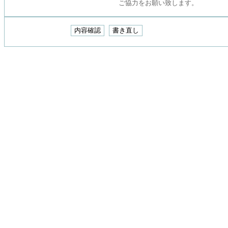
ご協力をお願い致します。