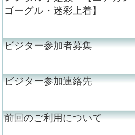
ゴーグル・迷彩上着】
ビジター参加者募集
ビジター参加連絡先
前回のご利用について