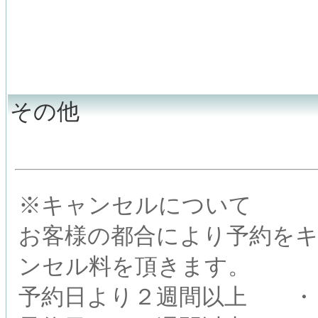
その他
※キャンセルについて
お客様の都合により予約を
ンセル料を頂きます。
予約日より２週間以上 ・・・