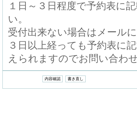
１日～３日程度で予約表に記
い。
受付出来ない場合はメール
３日以上経っても予約表に記
えられますのでお問い合わ