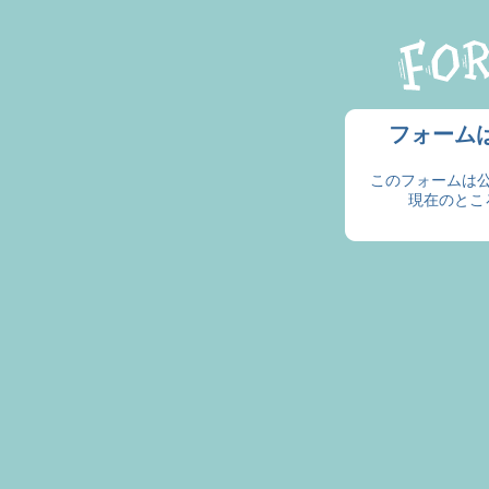
フォーム
このフォームは
現在のとこ