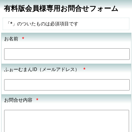
有料版会員様専用お問合せフォーム
「*」のついたものは必須項目です
お名前
*
ふぉーむまんID（メールアドレス）
*
お問合せ内容
*