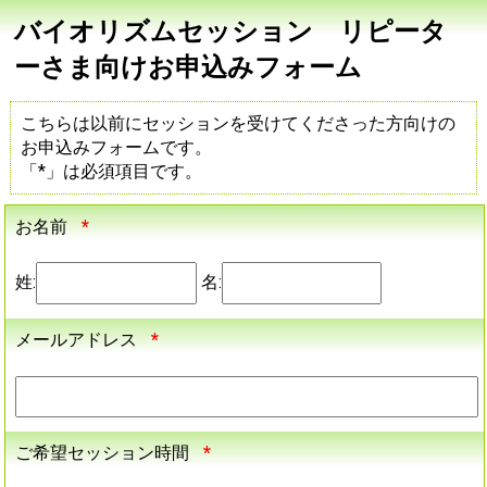
バイオリズムセッション リピータ
ーさま向けお申込みフォーム
こちらは以前にセッションを受けてくださった方向けの
お申込みフォームです。
「*」は必須項目です。
お名前
*
姓:
名:
メールアドレス
*
ご希望セッション時間
*