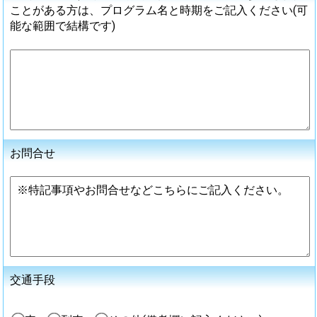
ことがある方は、プログラム名と時期をご記入ください(可
能な範囲で結構です)
お問合せ
交通手段