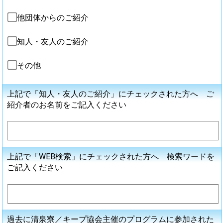
他団体からのご紹介
知人・友人のご紹介
その他
上記で「知人・友人のご紹介」にチェックされた方へ ご
紹介者のお名前をご記入ください
上記で「WEB検索」にチェックされた方へ 検索ワードを
ご記入ください
過去に清泉寮／キープ協会主催のプログラムに参加された