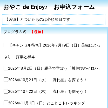
おやこ de Enjoy♪ お申込フォーム
【必須】とついたものは必須項目です
プログラム名
【必須】
【キャンセル待ち】2026年7月19日（日）昆虫にどっ
ぷり ～採集と標本～
2026年8月2日（日）親子で学ぼう「川遊びのイロハ」
2026年10月21日（水）「流れ星」を探そう！
2026年10月22日（木）「流れ星」を探そう！
2026年11月1日（日）とことこトレッキング