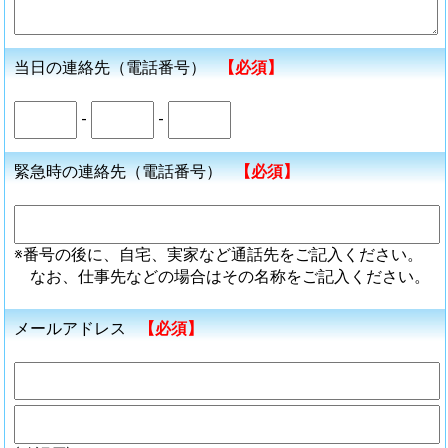
当日の連絡先（電話番号）
【必須】
-
-
緊急時の連絡先（電話番号）
【必須】
※番号の後に、自宅、実家など通話先をご記入ください。
なお、仕事先などの場合はその名称をご記入ください。
メールアドレス
【必須】