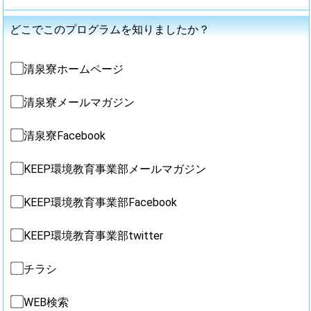
どこでこのプログラムを知りましたか？
清泉寮ホームページ
清泉寮メールマガジン
清泉寮Facebook
KEEP環境教育事業部メールマガジン
KEEP環境教育事業部Facebook
KEEP環境教育事業部twitter
チラシ
WEB検索