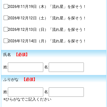
2026年11月19日（木）「流れ星」を探そう！
2026年12月12日（土）「流れ星」を探そう！
2026年12月13日（日）「流れ星」を探そう！
2026年12月14日（月）「流れ星」を探そう！
氏名
【必須】
姓:
名:
ふりがな
【必須】
姓:
名:
※ひらがなでご記入ください