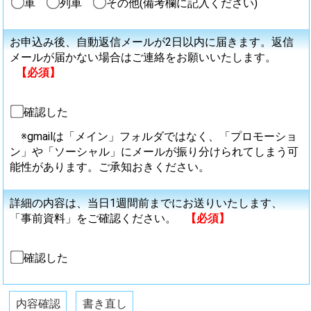
車
列車
その他(備考欄に記入ください)
お申込み後、自動返信メールが2日以内に届きます。返信
メールが届かない場合はご連絡をお願いいたします。
【必須】
確認した
※gmailは「メイン」フォルダではなく、「プロモーショ
ン」や「ソーシャル」にメールが振り分けられてしまう可
能性があります。ご承知おきください。
詳細の内容は、当日1週間前までにお送りいたします、
「事前資料」をご確認ください。
【必須】
確認した