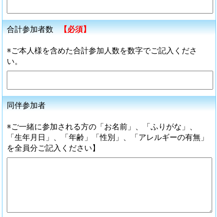
合計参加者数
【必須】
※ご本人様を含めた合計参加人数を数字でご記入くださ
い。
同伴参加者
※ご一緒に参加される方の「お名前」、「ふりがな」、
「生年月日」、「年齢」「性別」、「アレルギーの有無」
を全員分ご記入ください】