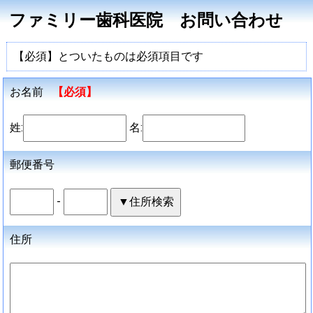
ファミリー歯科医院 お問い合わせ
【必須】とついたものは必須項目です
お名前
【必須】
姓:
名:
郵便番号
-
住所