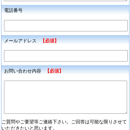
電話番号
メールアドレス
【必須】
お問い合わせ内容
【必須】
ご質問やご要望等ご連絡下さい。ご回答は可能な限りさせて
いただきたいと思います。