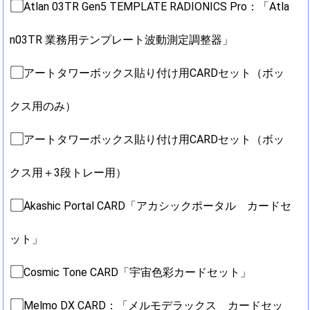
Atlan 03TR Gen5 TEMPLATE RADIONICS Pro：「Atla
n03TR 業務用テンプレート波動測定調整器」
アートタワーボックス貼り付け用CARDセット（ボッ
クス用のみ）
アートタワーボックス貼り付け用CARDセット（ボッ
クス用＋3段トレー用）
Akashic Portal CARD「アカシックポータル カードセ
ット」
Cosmic Tone CARD「宇宙色彩カードセット」
Melmo DX CARD：「メルモデラックス カードセッ