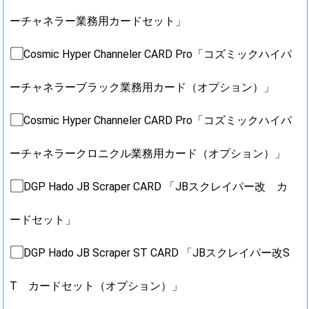
ーチャネラー業務用カードセット」
Cosmic Hyper Channeler CARD Pro「コズミックハイパ
ーチャネラーブラック業務用カード（オプション）」
Cosmic Hyper Channeler CARD Pro「コズミックハイパ
ーチャネラークロニクル業務用カード（オプション）」
DGP Hado JB Scraper CARD 「JBスクレイパー改 カ
ードセット」
DGP Hado JB Scraper ST CARD 「JBスクレイパー改S
T カードセット（オプション）」