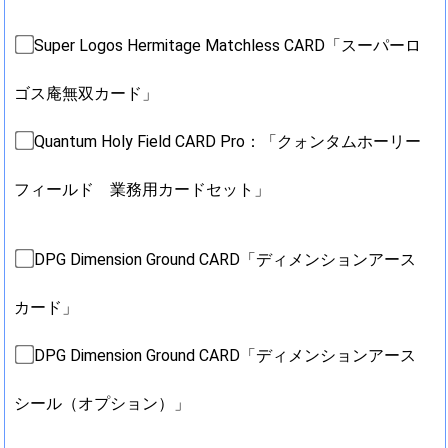
Super Logos Hermitage Matchless CARD「スーパーロ
ゴス庵無双カード」
Quantum Holy Field CARD Pro：「クォンタムホーリー
フィールド 業務用カードセット」
DPG Dimension Ground CARD「ディメンションアース
カード」
DPG Dimension Ground CARD「ディメンションアース
シール（オプション）」