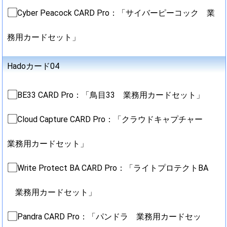
Cyber Peacock CARD Pro：「サイバーピーコック 業
務用カードセット」
Hadoカード04
BE33 CARD Pro：「鳥目33 業務用カードセット」
Cloud Capture CARD Pro：「クラウドキャプチャー
業務用カードセット」
Write Protect BA CARD Pro：「ライトプロテクトBA
業務用カードセット」
Pandra CARD Pro：「パンドラ 業務用カードセッ