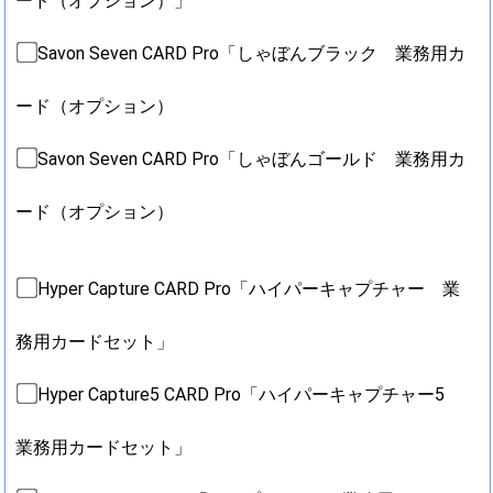
ード（オプション）」
Savon Seven CARD Pro「しゃぼんブラック 業務用カ
ード（オプション）
Savon Seven CARD Pro「しゃぼんゴールド 業務用カ
ード（オプション）
Hyper Capture CARD Pro「ハイパーキャプチャー 業
務用カードセット」
Hyper Capture5 CARD Pro「ハイパーキャプチャー5
業務用カードセット」