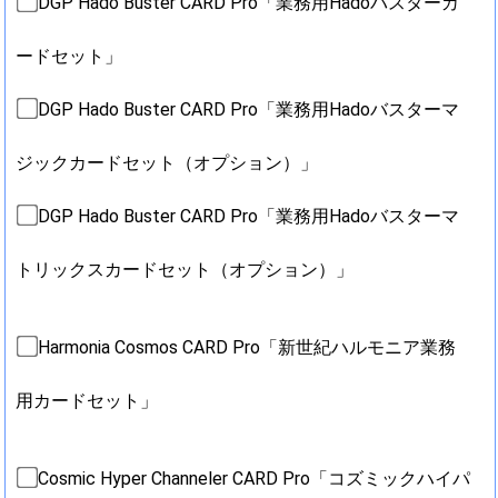
DGP Hado Buster CARD Pro「業務用Hadoバスターカ
ードセット」
DGP Hado Buster CARD Pro「業務用Hadoバスターマ
ジックカードセット（オプション）」
DGP Hado Buster CARD Pro「業務用Hadoバスターマ
トリックスカードセット（オプション）」
Harmonia Cosmos CARD Pro「新世紀ハルモニア業務
用カードセット」
Cosmic Hyper Channeler CARD Pro「コズミックハイパ