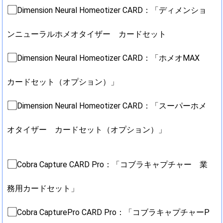
Dimension Neural Homeotizer CARD：「ディメンショ
ンニューラルホメオタイザー カードセット
Dimension Neural Homeotizer CARD：「ホメオMAX
カードセット（オプション）」
Dimension Neural Homeotizer CARD：「スーパーホメ
オタイザー カードセット（オプション）」
Cobra Capture CARD Pro：「コブラキャプチャー 業
務用カードセット」
Cobra CapturePro CARD Pro：「コブラキャプチャーP