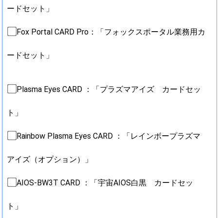
ードセット」
Fox Portal CARD Pro：「フォックスポータル業務用カ
ードセット」
Plasma Eyes CARD ：「プラズマアイズ カードセッ
ト」
Rainbow Plasma Eyes CARD ：「レインボープラズマ
アイズ（オプション）」
AIOS-BW3T CARD ：「宇宙AIOS白黒 カードセッ
ト」