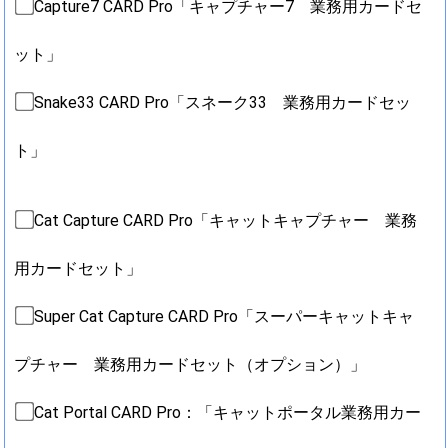
Capture7 CARD Pro「キャプチャー7 業務用カードセ
ット」
Snake33 CARD Pro「スネーク33 業務用カードセッ
ト」
Cat Capture CARD Pro「キャットキャプチャー 業務
用カードセット」
Super Cat Capture CARD Pro「スーパーキャットキャ
プチャー 業務用カードセット（オプション）」
Cat Portal CARD Pro：「キャットポータル業務用カー