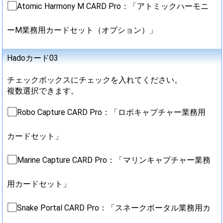
Atomic Harmony M CARD Pro：「アトミックハーモニ
ーM業務用カードセット（オプション）」
Hadoカード03
チェックボックスにチェックを入れてください。
複数選択できます。
Robo Capture CARD Pro：「ロボキャプチャー業務用
カードセット」
Marine Capture CARD Pro：「マリンキャプチャー業務
用カードセット」
Snake Portal CARD Pro：「スネークポータル業務用カ