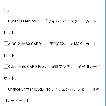
ト」
Cyber Easter CARD：「サイバーイースター カード
セット」
AIOS-24MAX CARD ：「宇宙OS24コアMAX カード
セット」
Cyber Halo CARD Pro：「光輪アンテナ 業務用カード
セット」
Change Shifter CARD Pro：「チェンジシフター 業務
用カードセット」