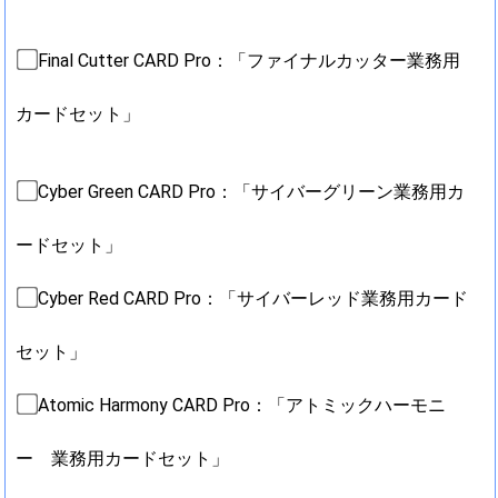
Final Cutter CARD Pro：「ファイナルカッター業務用
カードセット」
Cyber Green CARD Pro：「サイバーグリーン業務用カ
ードセット」
Cyber Red CARD Pro：「サイバーレッド業務用カード
セット」
Atomic Harmony CARD Pro：「アトミックハーモニ
ー 業務用カードセット」