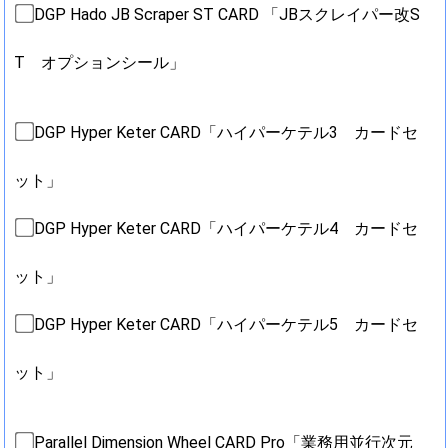
DGP Hado JB Scraper ST CARD 「JBスクレイパー改S
T オプションシール」
DGP Hyper Keter CARD「ハイパーケテル3 カードセ
ット」
DGP Hyper Keter CARD「ハイパーケテル4 カードセ
ット」
DGP Hyper Keter CARD「ハイパーケテル5 カードセ
ット」
Parallel Dimension Wheel CARD Pro「業務用並行次元