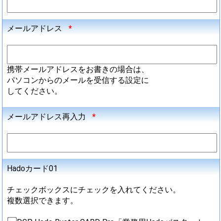
メールアドレス
*
携帯メールアドレスをお書きの場合は、
パソコンからのメールを受信する設定に
してください。
メールアドレス再入力
*
Hadoカード01
チェックボックスにチェックを入れてください。
複数選択できます。