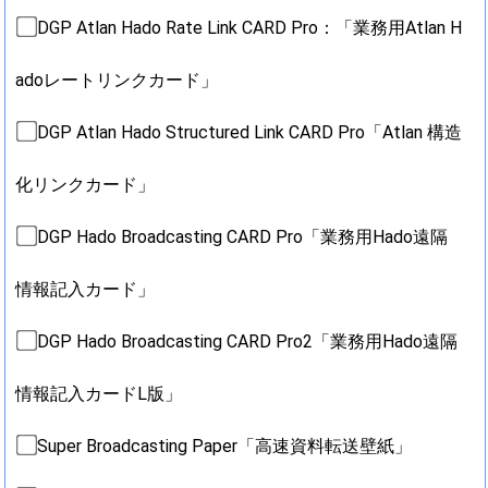
DGP Atlan Hado Rate Link CARD Pro：「業務用Atlan H
adoレートリンクカード」
DGP Atlan Hado Structured Link CARD Pro「Atlan 構造
化リンクカード」
DGP Hado Broadcasting CARD Pro「業務用Hado遠隔
情報記入カード」
DGP Hado Broadcasting CARD Pro2「業務用Hado遠隔
情報記入カードL版」
Super Broadcasting Paper「高速資料転送壁紙」