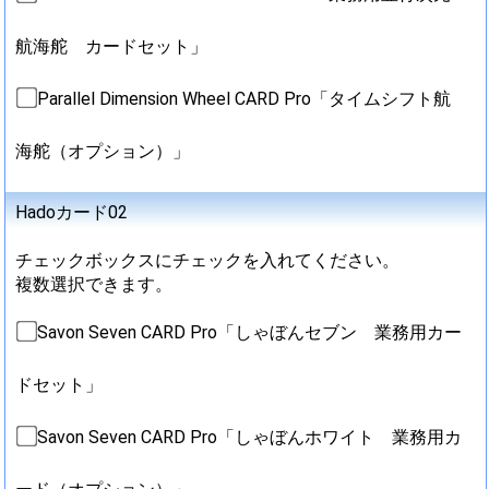
航海舵 カードセット」
Parallel Dimension Wheel CARD Pro「タイムシフト航
海舵（オプション）」
Hadoカード02
チェックボックスにチェックを入れてください。
複数選択できます。
Savon Seven CARD Pro「しゃぼんセブン 業務用カー
ドセット」
Savon Seven CARD Pro「しゃぼんホワイト 業務用カ