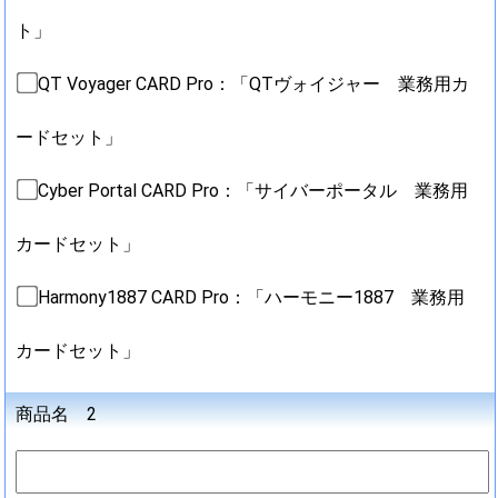
ト」
QT Voyager CARD Pro：「QTヴォイジャー 業務用カ
ードセット」
Cyber Portal CARD Pro：「サイバーポータル 業務用
カードセット」
Harmony1887 CARD Pro：「ハーモニー1887 業務用
カードセット」
商品名 2