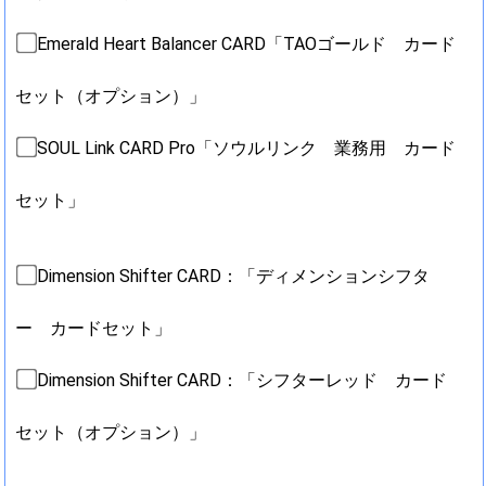
Emerald Heart Balancer CARD「TAOゴールド カード
セット（オプション）」
SOUL Link CARD Pro「ソウルリンク 業務用 カード
セット」
Dimension Shifter CARD：「ディメンションシフタ
ー カードセット」
Dimension Shifter CARD：「シフターレッド カード
セット（オプション）」