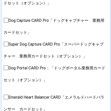
ドセット（オプション）」
Dog Capture CARD Pro「ドッグキャプチャー 業務用
カードセット」
Super Dog Capture CARD Pro「スーパードッグキャプ
チャー 業務用カードセット（オプション）」
Dog Portal CARD Pro：「ドッグポータル業務用カード
セット（オプション）」
Emerald Heart Balancer CARD「エメラルドハードバラ
ンサー カードセット」