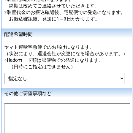
納期は改めてご連絡させていただきます。
※装置代金のお振込確認後、宅配便での発送になります。
お振込確認後、発送に1～3日かかります。
配達希望時間
ヤマト運輸宅急便でのお届けになります。
（状況により、運送会社が変更になる場合があります。）
※Hadoカード類は郵便物での発送になります。
（日時にご指定はできません）
その他ご要望事項など