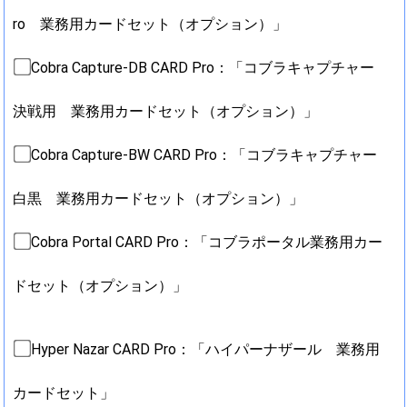
ro 業務用カードセット（オプション）」
Cobra Capture-DB CARD Pro：「コブラキャプチャー
決戦用 業務用カードセット（オプション）」
Cobra Capture-BW CARD Pro：「コブラキャプチャー
白黒 業務用カードセット（オプション）」
Cobra Portal CARD Pro：「コブラポータル業務用カー
ドセット（オプション）」
Hyper Nazar CARD Pro：「ハイパーナザール 業務用
カードセット」