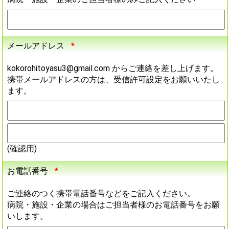
メールアドレス
*
kokorohitoyasu3@gmail.com からご連絡を差し上げます。
携帯メールアドレスの方は、受信許可設定をお願いいたし
ます。
(確認用)
お電話番号
*
ご連絡のつく携帯電話番号などをご記入ください。
病院・施設・企業の場合はご担当者様のお電話番号をお願
いします。