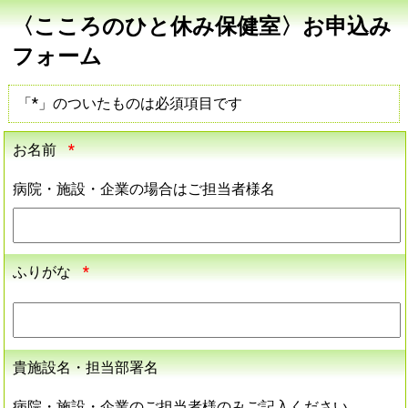
〈こころのひと休み保健室〉お申込み
フォーム
「*」のついたものは必須項目です
お名前
*
病院・施設・企業の場合はご担当者様名
ふりがな
*
貴施設名・担当部署名
病院・施設・企業のご担当者様のみご記入ください