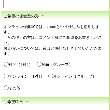
ご希望の保健室の形
*
オンライン保健室では、zoomという仕組みを使用しま
す。
「その他」の方は、コメント欄にご希望をお書きくださ
い。
お支払いについては、後ほどお打合せさせていただきま
す。
対面（1対1）
対面（グループ）
オンライン（1対1）
オンライン（グループ）
その他
ご希望曜日
*