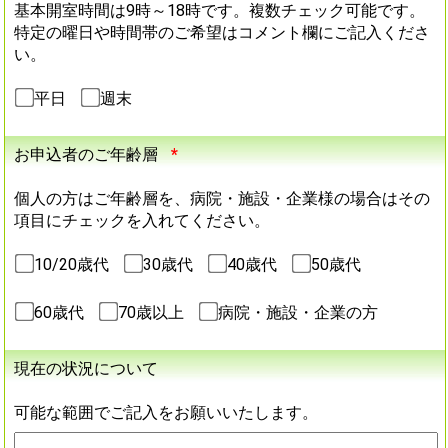
基本開室時間は9時～18時です。複数チェック可能です。
特定の曜日や時間帯のご希望はコメント欄にご記入くださ
い。
平日
週末
お申込者のご年齢層
*
個人の方はご年齢層を、病院・施設・企業様の場合はその
項目にチェックを入れてください。
10/20歳代
30歳代
40歳代
50歳代
60歳代
70歳以上
病院・施設・企業の方
現在の状況について
可能な範囲でご記入をお願いいたします。