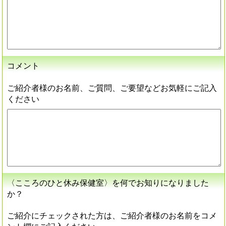
コメント
ご紹介者様のお名前、ご質問、ご要望などお気軽にご記入
ください
〈こころのひと休み保健室〉を何でお知りになりました
か？
ご紹介にチェックされた方は、ご紹介者様のお名前をコメ