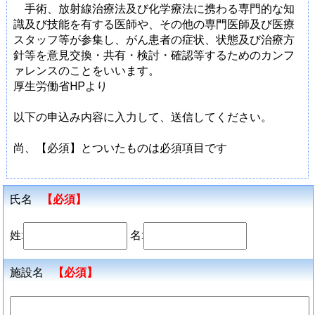
手術、放射線治療法及び化学療法に携わる専門的な知
識及び技能を有する医師や、その他の専門医師及び医療
スタッフ等が参集し、がん患者の症状、状態及び治療方
針等を意見交換・共有・検討・確認等するためのカンフ
ァレンスのことをいいます。
厚生労働省HPより
以下の申込み内容に入力して、送信してください。
尚、【必須】とついたものは必須項目です
氏名
【必須】
姓:
名:
施設名
【必須】