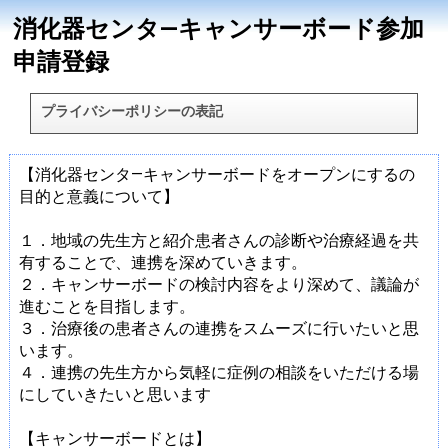
消化器センタ―キャンサーボード参加
申請登録
プライバシーポリシーの表記
【消化器センタ―キャンサーボードをオープンにするの
目的と意義について】
１．地域の先生方と紹介患者さんの診断や治療経過を共
有することで、連携を深めていきます。
２．キャンサーボードの検討内容をより深めて、議論が
進むことを目指します。
３．治療後の患者さんの連携をスムーズに行いたいと思
います。
４．連携の先生方から気軽に症例の相談をいただける場
にしていきたいと思います
【キャンサーボードとは】