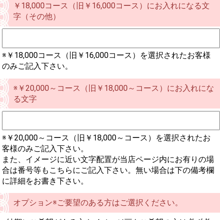
￥18,000コース（旧￥16,000コース）にお入れになる文
字（その他）
※￥18,000コース（旧￥16,000コース）を選択されたお客様
のみご記入下さい。
※￥20,000～コース（旧￥18,000～コース）にお入れにな
る文字
※￥20,000～コース（旧￥18,000～コース）を選択されたお
客様のみご記入下さい。
また、イメージに近い文字配置が当店ページ内にお有りの場
合は番号等もこちらにご記入下さい。無い場合は下の備考欄
に詳細をお書き下さい。
オプション※ご要望のある方はご選択ください。