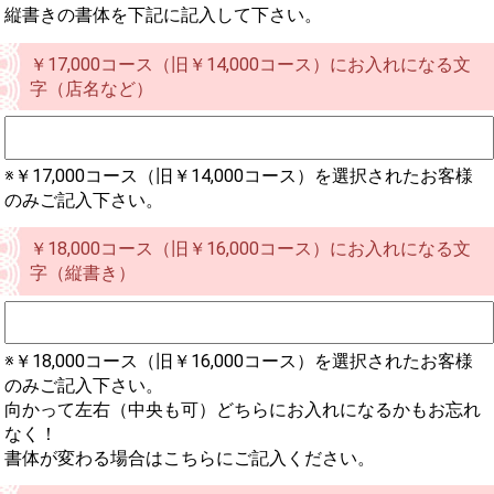
縦書きの書体を下記に記入して下さい。
￥17,000コース（旧￥14,000コース）にお入れになる文
字（店名など）
※￥17,000コース（旧￥14,000コース）を選択されたお客様
のみご記入下さい。
￥18,000コース（旧￥16,000コース）にお入れになる文
字（縦書き）
※￥18,000コース（旧￥16,000コース）を選択されたお客様
のみご記入下さい。
向かって左右（中央も可）どちらにお入れになるかもお忘れ
なく！
書体が変わる場合はこちらにご記入ください。