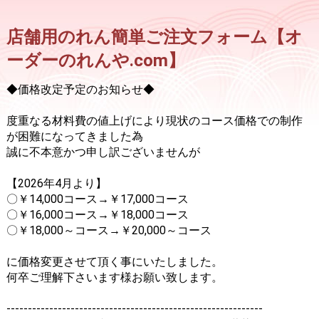
店舗用のれん簡単ご注文フォーム【オ
ーダーのれんや.com】
◆価格改定予定のお知らせ◆
度重なる材料費の値上げにより現状のコース価格での制作
が困難になってきました為
誠に不本意かつ申し訳ございませんが
【2026年4月より】
〇￥14,000コース→￥17,000コース
〇￥16,000コース→￥18,000コース
〇￥18,000～コース→￥20,000～コース
に価格変更させて頂く事にいたしました。
何卒ご理解下さいます様お願い致します。
------------------------------------------------------------