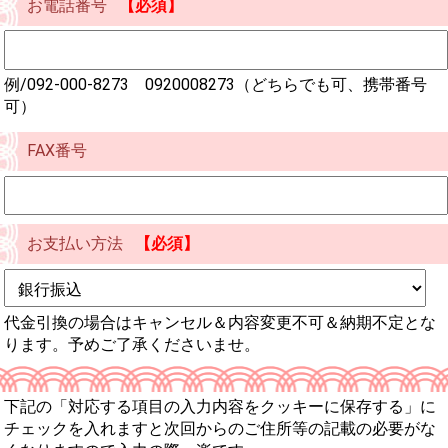
お電話番号
【必須】
例/092-000-8273 0920008273（どちらでも可、携帯番号
可）
FAX番号
お支払い方法
【必須】
代金引換の場合はキャンセル＆内容変更不可＆納期不定とな
ります。予めご了承くださいませ。
下記の「対応する項目の入力内容をクッキーに保存する」に
チェックを入れますと次回からのご住所等の記載の必要がな