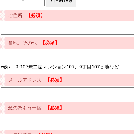
-
ご住所
【必須】
番地、その他
【必須】
※例/ 9-107無二屋マンション107、9丁目107番地など
メールアドレス
【必須】
念の為もう一度
【必須】