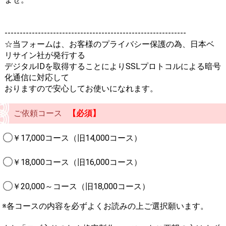
------------------------------------------------------------
☆当フォームは、お客様のプライバシー保護の為、日本ベ
リサイン社が発行する
デジタルIDを取得することによりSSLプロトコルによる暗号
化通信に対応して
おりますので安心してお使いになれます。
ご依頼コース
【必須】
￥17,000コース（旧14,000コース）
￥18,000コース（旧16,000コース）
￥20,000～コース（旧18,000コース）
※各コースの内容を必ずよくお読みの上ご選択願います。