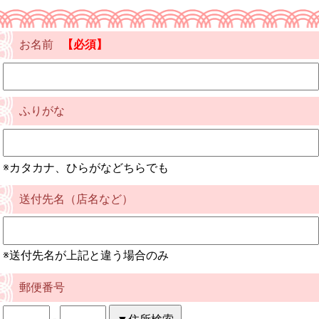
お名前
【必須】
ふりがな
※カタカナ、ひらがなどちらでも
送付先名（店名など）
※送付先名が上記と違う場合のみ
郵便番号