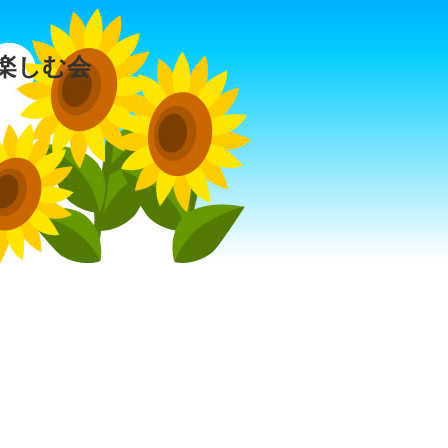
を楽しむ会