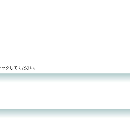
ェックしてください。