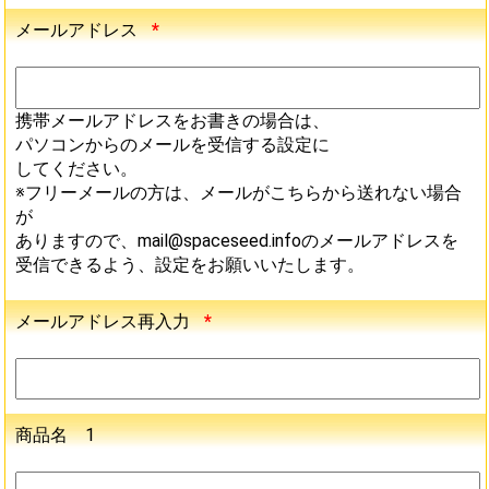
メールアドレス
*
携帯メールアドレスをお書きの場合は、
パソコンからのメールを受信する設定に
してください。
※フリーメールの方は、メールがこちらから送れない場合
が
ありますので、mail@spaceseed.infoのメールアドレスを
受信できるよう、設定をお願いいたします。
メールアドレス再入力
*
商品名 1