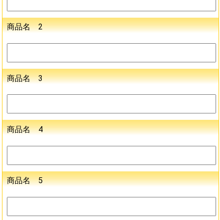
商品名 2
商品名 3
商品名 4
商品名 5