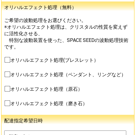
オリハルエフェクト処理（無料）
ご希望の波動処理をお選びください。
※オリハルエフェクト処理は、クリスタルの性質を変えず
に活性化させる、
特別な波動装置を使った、SPACE SEEDの波動処理技術
です。
オリハルエフェクト処理(ブレスレット）
オリハルエフェクト処理（ペンダント、リングなど）
オリハルエフェクト処理（原石）
オリハルエフェクト処理（磨き石）
配達指定希望日時