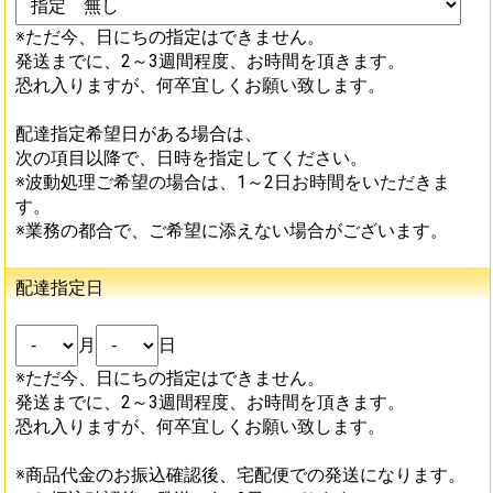
※ただ今、日にちの指定はできません。
発送までに、2～3週間程度、お時間を頂きます。
恐れ入りますが、何卒宜しくお願い致します。
配達指定希望日がある場合は、
次の項目以降で、日時を指定してください。
※波動処理ご希望の場合は、1～2日お時間をいただきま
す。
※業務の都合で、ご希望に添えない場合がございます。
配達指定日
月
日
※ただ今、日にちの指定はできません。
発送までに、2～3週間程度、お時間を頂きます。
恐れ入りますが、何卒宜しくお願い致します。
※商品代金のお振込確認後、宅配便での発送になります。