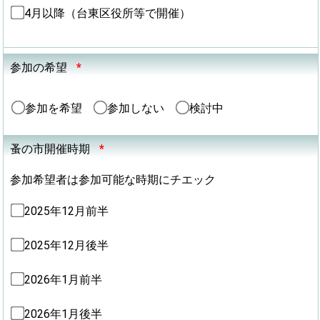
4月以降（台東区役所等で開催）
参加の希望
*
参加を希望
参加しない
検討中
蚤の市開催時期
*
参加希望者は参加可能な時期にチエック
2025年12月前半
2025年12月後半
2026年1月前半
2026年1月後半