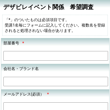
デザビレイベント関係 希望調査
「*」のついたものは必須項目です。
受講1名毎にフォームに記入してください。複数名を登録
されると処理されない場合があります。
部屋番号
*
会社名・ブランド名
メールアドレス(必須）
*