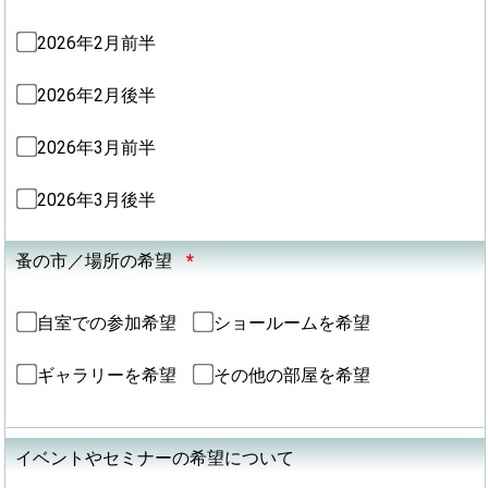
2026年2月前半
2026年2月後半
2026年3月前半
2026年3月後半
蚤の市／場所の希望
*
自室での参加希望
ショールームを希望
ギャラリーを希望
その他の部屋を希望
イベントやセミナーの希望について