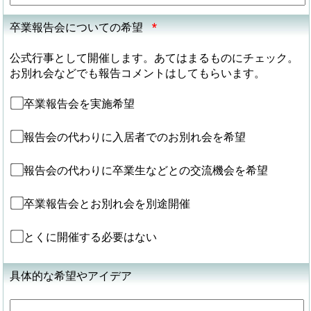
卒業報告会についての希望
*
公式行事として開催します。あてはまるものにチェック。
お別れ会などでも報告コメントはしてもらいます。
卒業報告会を実施希望
報告会の代わりに入居者でのお別れ会を希望
報告会の代わりに卒業生などとの交流機会を希望
卒業報告会とお別れ会を別途開催
とくに開催する必要はない
具体的な希望やアイデア