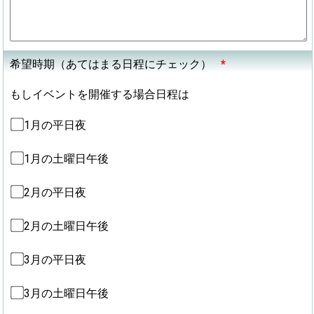
希望時期（あてはまる日程にチェック）
*
もしイベントを開催する場合日程は
1月の平日夜
1月の土曜日午後
2月の平日夜
2月の土曜日午後
3月の平日夜
3月の土曜日午後