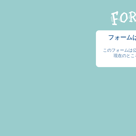
フォーム
このフォームは
現在のとこ