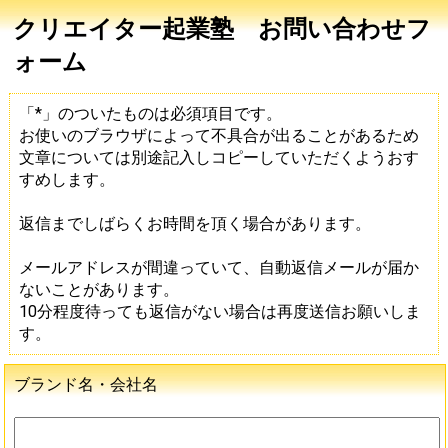
クリエイター起業塾 お問い合わせフ
ォーム
「*」のついたものは必須項目です。
お使いのブラウザによって不具合が出ることがあるため
文章については別途記入しコピーしていただくようおす
すめします。
返信までしばらくお時間を頂く場合があります。
メールアドレスが間違っていて、自動返信メールが届か
ないことがあります。
10分程度待っても返信がない場合は再度送信お願いしま
す。
ブランド名・会社名