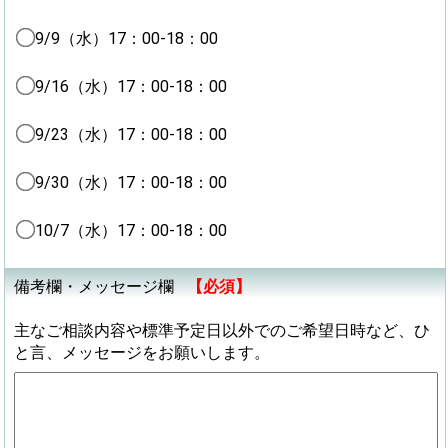
9/9（水）17：00-18：00
9/16（水）17：00-18：00
9/23（水）17：00-18：00
9/30（水）17：00-18：00
10/7（水）17：00-18：00
備考欄・メッセージ欄
【必須】
主なご相談内容や標準予定日以外でのご希望日時など、ひ
と言、メッセージをお願いします。