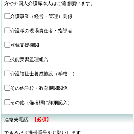
方や外国人介護職本人はご遠慮願います。
介護事業（経営・管理）関係
介護職の現場責任者・指導者
登録支援機関
技能実習監理組合
介護福祉士養成施設（学校＋）
その他学校・教育機関関係
その他（備考欄に詳細記入）
連絡先電話
【必須】
できるだけ携帯番号をお願いします。