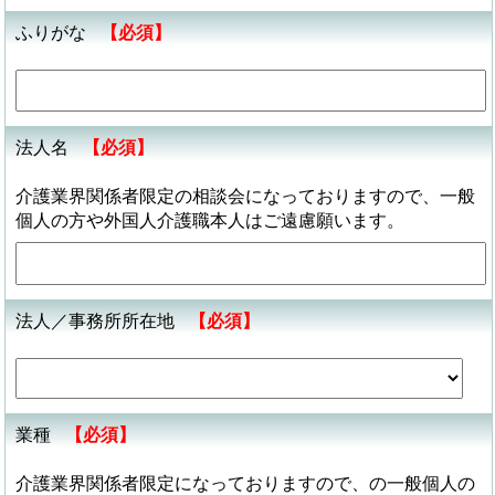
ふりがな
【必須】
法人名
【必須】
介護業界関係者限定の相談会になっておりますので、一般
個人の方や外国人介護職本人はご遠慮願います。
法人／事務所所在地
【必須】
業種
【必須】
介護業界関係者限定になっておりますので、の一般個人の