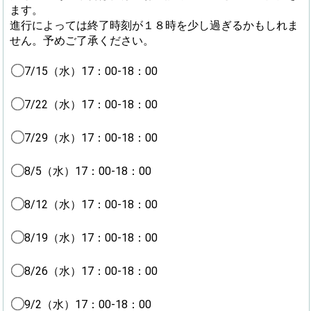
ます。
進行によっては終了時刻が１８時を少し過ぎるかもしれま
せん。予めご了承ください。
7/15（水）17：00-18：00
7/22（水）17：00-18：00
7/29（水）17：00-18：00
8/5（水）17：00-18：00
8/12（水）17：00-18：00
8/19（水）17：00-18：00
8/26（水）17：00-18：00
9/2（水）17：00-18：00