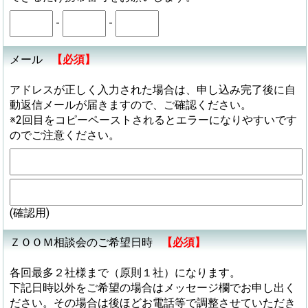
-
-
メール
【必須】
アドレスが正しく入力された場合は、申し込み完了後に自
動返信メールが届きますので、ご確認ください。
※2回目をコピーペーストされるとエラーになりやすいです
のでご注意ください。
(確認用)
ＺＯＯＭ相談会のご希望日時
【必須】
各回最多２社様まで（原則１社）になります。
下記日時以外をご希望の場合はメッセージ欄でお申し出く
ださい。その場合は後ほどお電話等で調整させていただき