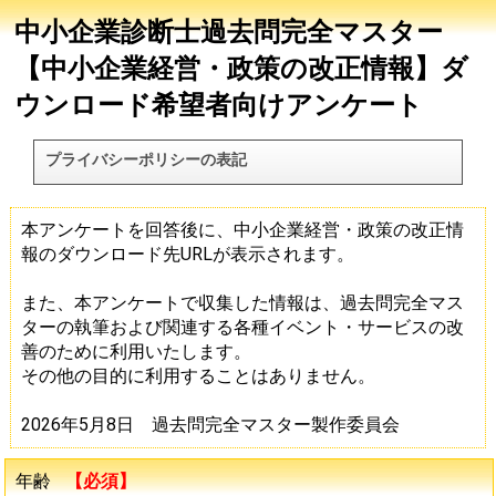
中小企業診断士過去問完全マスター
【中小企業経営・政策の改正情報】ダ
ウンロード希望者向けアンケート
プライバシーポリシーの表記
本アンケートを回答後に、中小企業経営・政策の改正情
報のダウンロード先URLが表示されます。
また、本アンケートで収集した情報は、過去問完全マス
ターの執筆および関連する各種イベント・サービスの改
善のために利用いたします。
その他の目的に利用することはありません。
2026年5月8日 過去問完全マスター製作委員会
年齢
【必須】