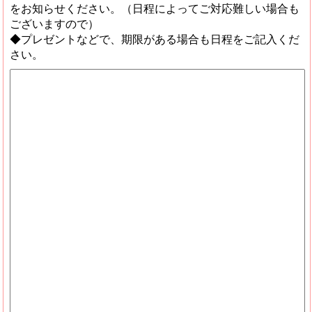
をお知らせください。（日程によってご対応難しい場合も
ございますので）
◆プレゼントなどで、期限がある場合も日程をご記入くだ
さい。