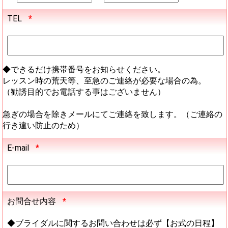
TEL
*
◆できるだけ携帯番号をお知らせください。
レッスン時の荒天等、至急のご連絡が必要な場合の為。
（勧誘目的でお電話する事はございません）
急ぎの場合を除きメールにてご連絡を致します。（ご連絡の
行き違い防止のため）
E-mail
*
お問合せ内容
*
◆ブライダルに関するお問い合わせは必ず【お式の日程】