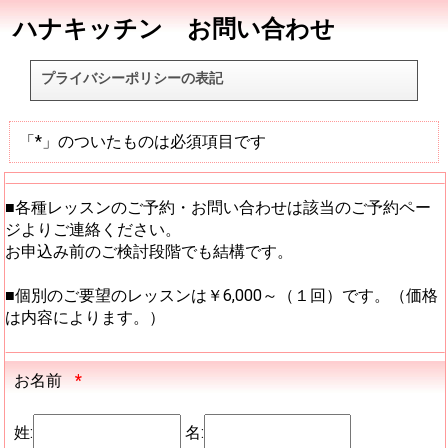
ハナキッチン お問い合わせ
プライバシーポリシーの表記
「*」のついたものは必須項目です
■各種レッスンのご予約・お問い合わせは該当のご予約ペー
ジよりご連絡ください。
お申込み前のご検討段階でも結構です。
■個別のご要望のレッスンは￥6,000～（１回）です。（価格
は内容によります。）
お名前
*
姓:
名: