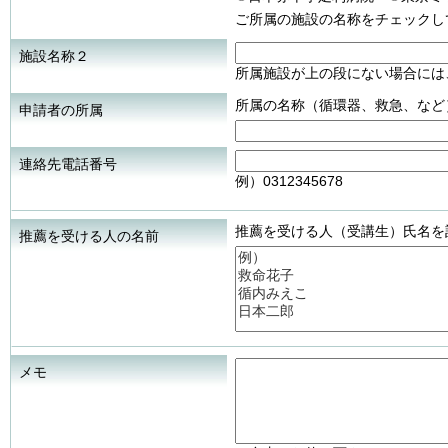
ご所属の施設の名称をチェックし
施設名称２
所属施設が上の段にない場合には
所属の名称（循環器、救急、など
申請者の所属
連絡先電話番号
例）0312345678
推薦を受ける人（受講生）氏名を
推薦を受ける人の名前
メモ