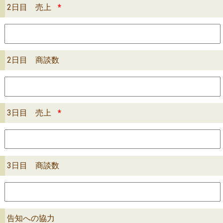
2日目 売上
*
2日目 商談数
3日目 売上
*
3日目 商談数
告知への協力