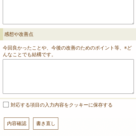
感想や改善点
今回良かったことや、今後の改善のためのポイント等、※ど
んなことでも結構です。
対応する項目の入力内容をクッキーに保存する