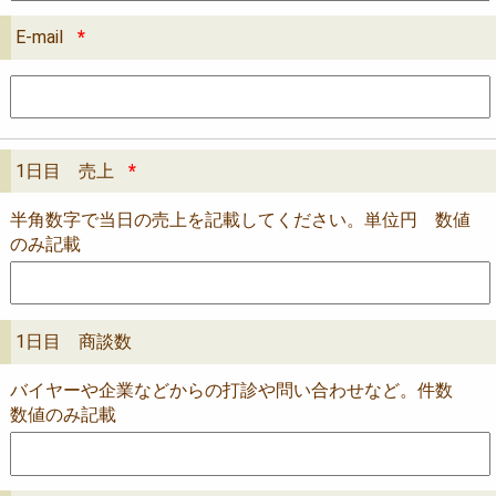
E-mail
*
1日目 売上
*
半角数字で当日の売上を記載してください。単位円 数値
のみ記載
1日目 商談数
バイヤーや企業などからの打診や問い合わせなど。件数
数値のみ記載