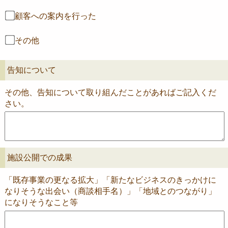
顧客への案内を行った
その他
告知について
その他、告知について取り組んだことがあればご記入くだ
さい。
施設公開での成果
「既存事業の更なる拡大」「新たなビジネスのきっかけに
なりそうな出会い（商談相手名）」「地域とのつながり」
になりそうなこと等