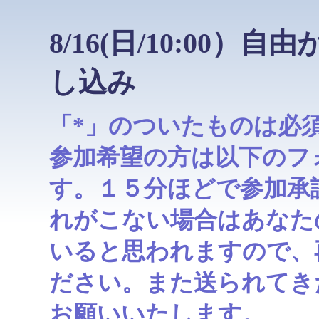
8/16(日/10:00
し込み
「*」のついたものは必
参加希望の方は以下のフ
す。１５分ほどで参加承
れがこない場合はあなた
いると思われますので、
ださい。また送られてき
お願いいたします。