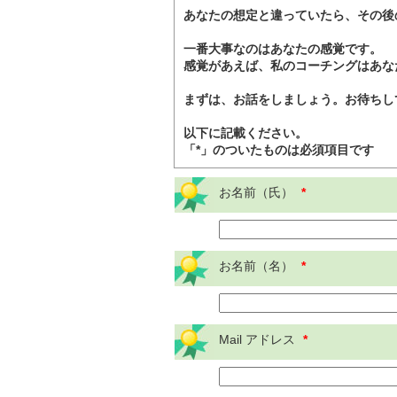
あなたの想定と違っていたら、その後
一番大事なのはあなたの感覚です。
感覚があえば、私のコーチングはあな
まずは、お話をしましょう。お待ちし
以下に記載ください。
「*」のついたものは必須項目です
お名前（氏）
*
お名前（名）
*
Mail アドレス
*