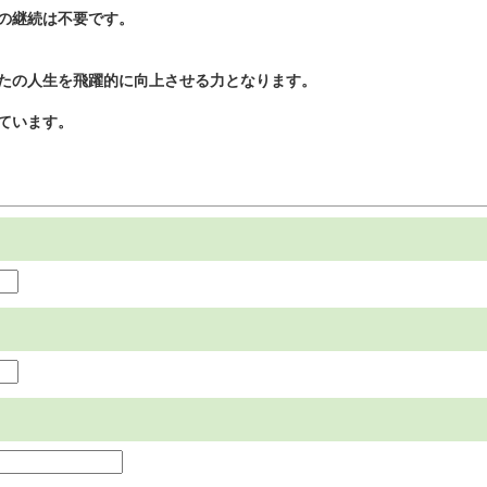
の継続は不要です。
たの人生を飛躍的に向上させる力となります。
ています。