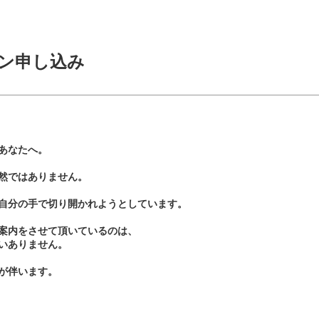
ン申し込み
あなたへ。
然ではありません。
自分の手で切り開かれようとしています。
案内をさせて頂いているのは、
いありません。
が伴います。