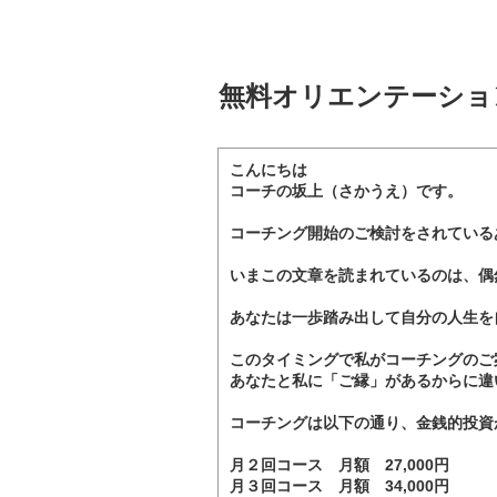
無料オリエンテーショ
こんにちは
コーチの坂上（さかうえ）です。
コーチング開始のご検討をされている
いまこの文章を読まれているのは、偶
あなたは一歩踏み出して自分の人生を
このタイミングで私がコーチングのご
あなたと私に「ご縁」があるからに違
コーチングは以下の通り、金銭的投資
月２回コース 月額 27,000円
月３回コース 月額 34,000円