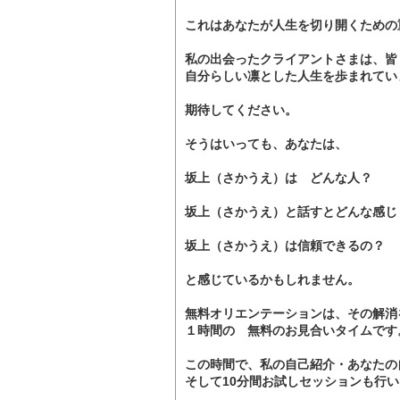
これはあなたが人生を切り開くための
私の出会ったクライアントさまは、皆
自分らしい凛とした人生を歩まれてい
期待してください。
そうはいっても、あなたは、
坂上（さかうえ）は どんな人？
坂上（さかうえ）と話すとどんな感じ
坂上（さかうえ）は信頼できるの？
と感じているかもしれません。
無料オリエンテーションは、その解消
１時間の 無料のお見合いタイムです
この時間で、私の自己紹介・あなたの
そして10分間お試しセッションも行