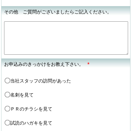
その他 ご質問がございましたらご記入ください。
お申込みのきっかけをお教え下さい。
*
当社スタッフの訪問があった
名刺を見て
ＰＲのチラシを見て
試読のハガキを見て