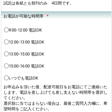
試読は各紙とも朝刊のみ 4日間です。
お電話が可能な時間帯
*
9:00-12:00 電話OK
12:00-13:00 電話OK
13:00-15:00 電話OK
15:00-16:00 電話OK
いつでも電話OK
お申込みを頂いた後、配達可能日をお電話にてご連絡いた
します。電話を差し上げても差し支えない時間帯を選択し
てください。
選択肢に当てはまらない場合は、最後ご質問入力欄に、希
望時間をご記入ください。