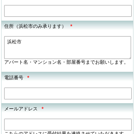
住所（浜松市のみ承ります）
*
アパート名・マンション名・部屋番号までお願いします。
電話番号
*
メールアドレス
*
こちらのアドレスに受付結果を連絡させていただきます。