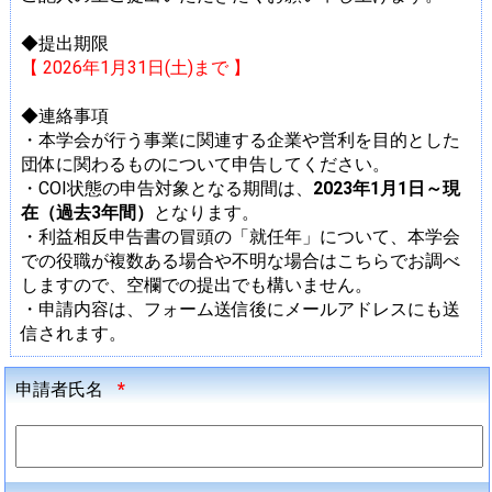
◆提出期限
【 2026年1月31日(土)まで 】
◆連絡事項
・本学会が行う事業に関連する企業や営利を目的とした
団体に関わるものについて申告してください。
・COI状態の申告対象となる期間は、
2023年1月1日～現
在（過去3年間）
となります。
・利益相反申告書の冒頭の「就任年」について、本学会
での役職が複数ある場合や不明な場合はこちらでお調べ
しますので、空欄での提出でも構いません。
・申請内容は、フォーム送信後にメールアドレスにも送
信されます。
申請者氏名
*