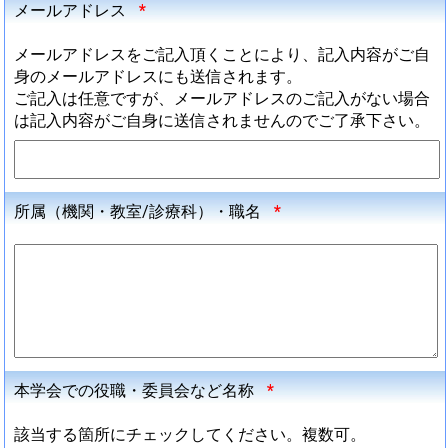
メールアドレス
*
メールアドレスをご記入頂くことにより、記入内容がご自
身のメールアドレスにも送信されます。
ご記入は任意ですが、メールアドレスのご記入がない場合
は記入内容がご自身に送信されませんのでご了承下さい。
所属（機関・教室/診療科）・職名
*
本学会での役職・委員会など名称
*
該当する箇所にチェックしてください。複数可。