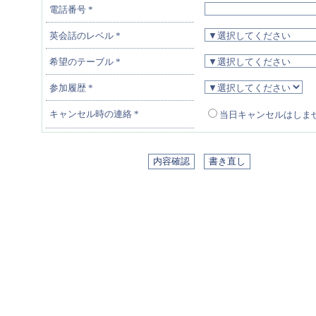
電話番号
*
英会話のレベル
*
希望のテーブル
*
参加履歴
*
キャンセル時の連絡
*
当日キャンセルはしま