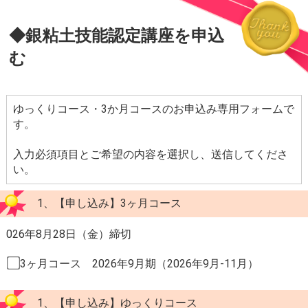
◆銀粘土技能認定講座を申込
む
ゆっくりコース・3か月コースのお申込み専用フォームで
す。
入力必須項目とご希望の内容を選択し、送信してくださ
い。
1、【申し込み】3ヶ月コース
026年8月28日（金）締切
3ヶ月コース 2026年9月期（2026年9月-11月）
1、【申し込み】ゆっくりコース