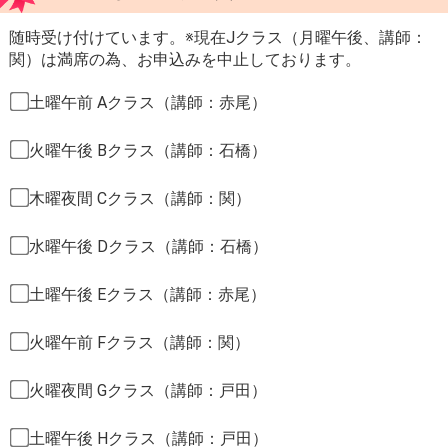
随時受け付けています。※現在Jクラス（月曜午後、講師：
関）は満席の為、お申込みを中止しております。
土曜午前 Aクラス（講師：赤尾）
火曜午後 Bクラス（講師：石橋）
木曜夜間 Cクラス（講師：関）
水曜午後 Dクラス（講師：石橋）
土曜午後 Eクラス（講師：赤尾）
火曜午前 Fクラス（講師：関）
火曜夜間 Gクラス（講師：戸田）
土曜午後 Hクラス（講師：戸田）