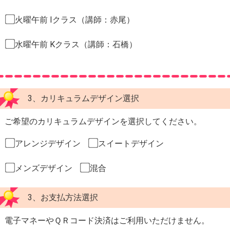
火曜午前 Iクラス（講師：赤尾）
水曜午前 Kクラス（講師：石橋）
3、カリキュラムデザイン選択
ご希望のカリキュラムデザインを選択してください。
アレンジデザイン
スイートデザイン
メンズデザイン
混合
3、お支払方法選択
電子マネーやＱＲコード決済はご利用いただけません。