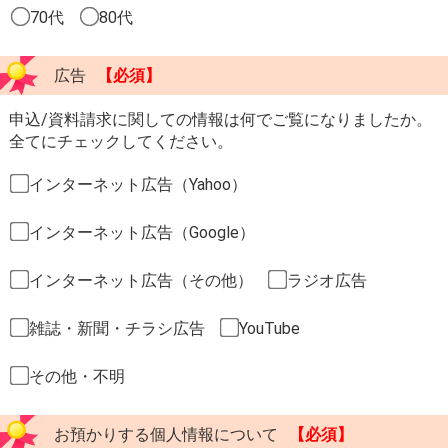
70代
80代
広告
【必須】
申込/資料請求に関しての情報は何でご覧になりましたか。
全てにチェックしてください。
インターネット広告（Yahoo）
インターネット広告（Google）
インターネット広告（その他）
ラジオ広告
雑誌・新聞・チラシ広告
YouTube
その他・不明
お預かりする個人情報について
【必須】