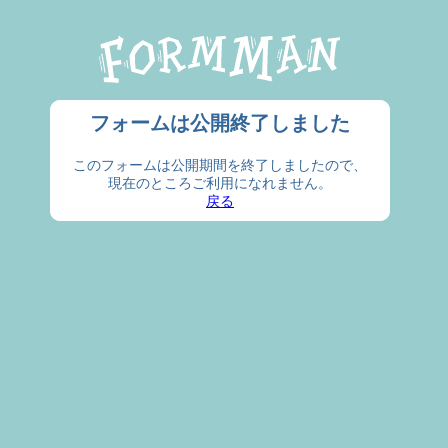
フォームは公開終了しました
このフォームは公開期間を終了しましたので、
現在のところご利用になれません。
戻る