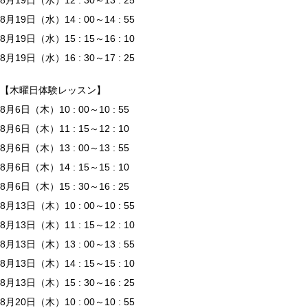
8月19日（水）12 : 30～13 : 25
8月19日（水）14 : 00～14 : 55
8月19日（水）15 : 15～16 : 10
8月19日（水）16 : 30～17 : 25
【木曜日体験レッスン】
8月6日（木）10 : 00～10 : 55
8月6日（木）11 : 15～12 : 10
8月6日（木）13 : 00～13 : 55
8月6日（木）14 : 15～15 : 10
8月6日（木）15 : 30～16 : 25
8月13日（木）10 : 00～10 : 55
8月13日（木）11 : 15～12 : 10
8月13日（木）13 : 00～13 : 55
8月13日（木）14 : 15～15 : 10
8月13日（木）15 : 30～16 : 25
8月20日（木）10 : 00～10 : 55