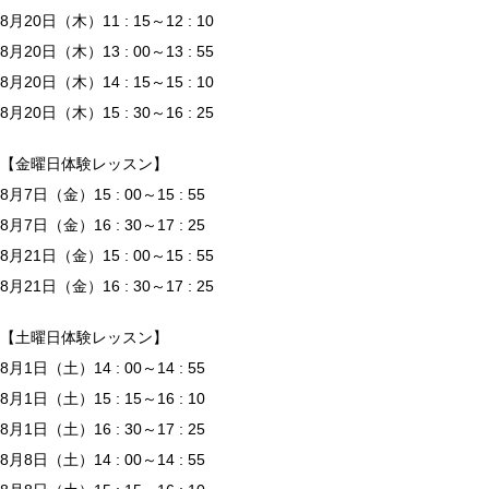
8月20日（木）11 : 15～12 : 10
8月20日（木）13 : 00～13 : 55
8月20日（木）14 : 15～15 : 10
8月20日（木）15 : 30～16 : 25
【金曜日体験レッスン】
8月7日（金）15 : 00～15 : 55
8月7日（金）16 : 30～17 : 25
8月21日（金）15 : 00～15 : 55
8月21日（金）16 : 30～17 : 25
【土曜日体験レッスン】
8月1日（土）14 : 00～14 : 55
8月1日（土）15 : 15～16 : 10
8月1日（土）16 : 30～17 : 25
8月8日（土）14 : 00～14 : 55