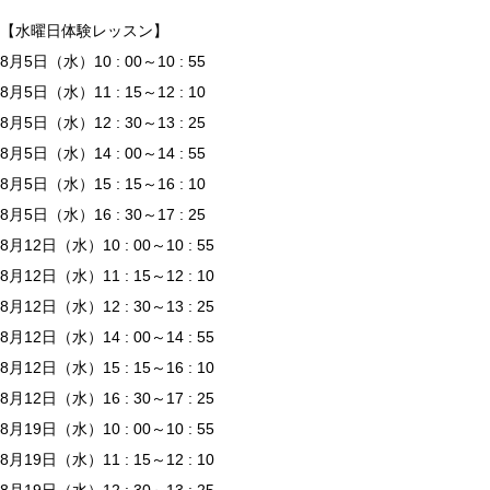
【水曜日体験レッスン】
8月5日（水）10 : 00～10 : 55
8月5日（水）11 : 15～12 : 10
8月5日（水）12 : 30～13 : 25
8月5日（水）14 : 00～14 : 55
8月5日（水）15 : 15～16 : 10
8月5日（水）16 : 30～17 : 25
8月12日（水）10 : 00～10 : 55
8月12日（水）11 : 15～12 : 10
8月12日（水）12 : 30～13 : 25
8月12日（水）14 : 00～14 : 55
8月12日（水）15 : 15～16 : 10
8月12日（水）16 : 30～17 : 25
8月19日（水）10 : 00～10 : 55
8月19日（水）11 : 15～12 : 10