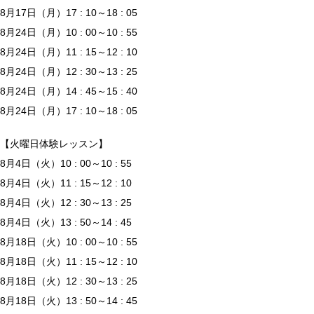
8月17日（月）17 : 10～18 : 05
8月24日（月）10 : 00～10 : 55
8月24日（月）11 : 15～12 : 10
8月24日（月）12 : 30～13 : 25
8月24日（月）14 : 45～15 : 40
8月24日（月）17 : 10～18 : 05
【火曜日体験レッスン】
8月4日（火）10 : 00～10 : 55
8月4日（火）11 : 15～12 : 10
8月4日（火）12 : 30～13 : 25
8月4日（火）13 : 50～14 : 45
8月18日（火）10 : 00～10 : 55
8月18日（火）11 : 15～12 : 10
8月18日（火）12 : 30～13 : 25
8月18日（火）13 : 50～14 : 45