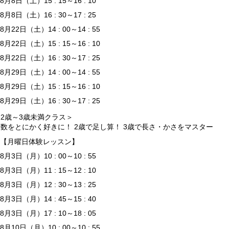
8月8日（土）15 : 15～16 : 10
8月8日（土）16 : 30～17 : 25
8月22日（土）14 : 00～14 : 55
8月22日（土）15 : 15～16 : 10
8月22日（土）16 : 30～17 : 25
8月29日（土）14 : 00～14 : 55
8月29日（土）15 : 15～16 : 10
8月29日（土）16 : 30～17 : 25
2歳～3歳未満クラス＞
算数をとにかく好きに！ 2歳で足し算！ 3歳で長さ・かさをマスター
【月曜日体験レッスン】
8月3日（月）10 : 00～10 : 55
8月3日（月）11 : 15～12 : 10
8月3日（月）12 : 30～13 : 25
8月3日（月）14 : 45～15 : 40
8月3日（月）17 : 10～18 : 05
8月10日（月）10 : 00～10 : 55