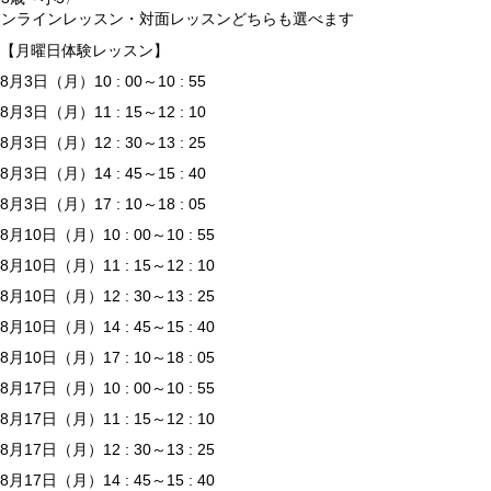
オンラインレッスン・対面レッスンどちらも選べます
【月曜日体験レッスン】
8月3日（月）10 : 00～10 : 55
8月3日（月）11 : 15～12 : 10
8月3日（月）12 : 30～13 : 25
8月3日（月）14 : 45～15 : 40
8月3日（月）17 : 10～18 : 05
8月10日（月）10 : 00～10 : 55
8月10日（月）11 : 15～12 : 10
8月10日（月）12 : 30～13 : 25
8月10日（月）14 : 45～15 : 40
8月10日（月）17 : 10～18 : 05
8月17日（月）10 : 00～10 : 55
8月17日（月）11 : 15～12 : 10
8月17日（月）12 : 30～13 : 25
8月17日（月）14 : 45～15 : 40