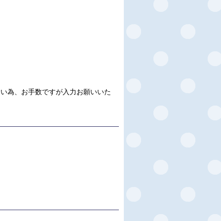
すい為、お手数ですが入力お願いいた