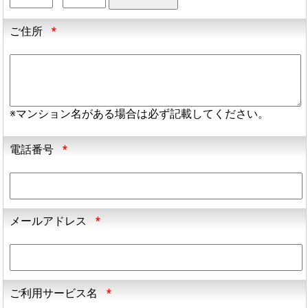
ご住所
*
※マンション名がある場合は必ず記載してください。
電話番号
*
メールアドレス
*
ご利用サービス名
*