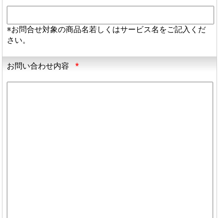
※お問合せ対象の商品名若しくはサービス名をご記入くだ
さい。
お問い合わせ内容
*