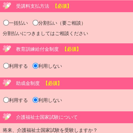
受講料支払方法
【必須】
一括払い
分割払い（要ご相談）
分割払いにつきましてはご相談ください
教育訓練給付金制度
【必須】
利用する
利用しない
助成金制度
【必須】
利用する
利用しない
介護福祉士国家試験について
将来、介護福祉士国家試験を受験しますか？