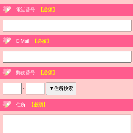
電話番号
【必須】
E-Mail
【必須】
郵便番号
【必須】
-
住所
【必須】