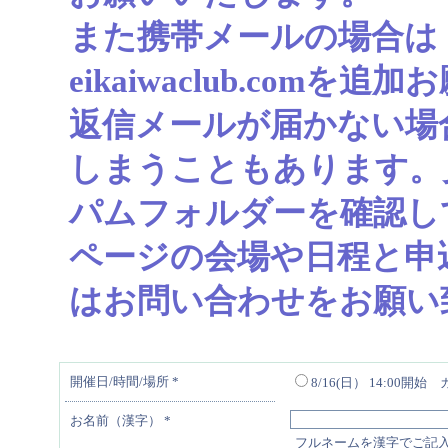
また携帯メールの場合は
eikaiwaclub.com
返信メールが届かない場
しまうこともあります。
パムフォルダーを確認し
ページの会場や日程と申
はお問い合わせをお願い
開催日/時間/場所
*
8/16(日） 14:00開
お名前（漢字）
*
フルネームを漢字でご記