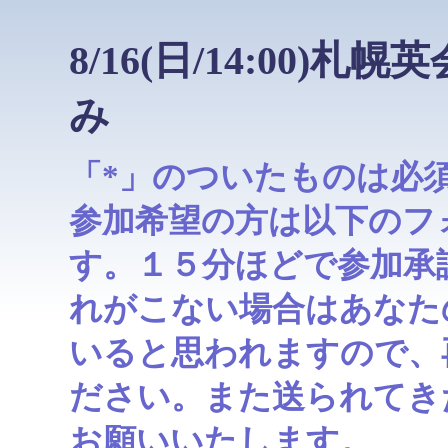
8/16(日/14:00
み
「*」のついたものは必
参加希望の方は以下のフ
す。１５分ほどで参加承
れがこない場合はあなた
いると思われますので、
ださい。また送られてき
お願いいたします。