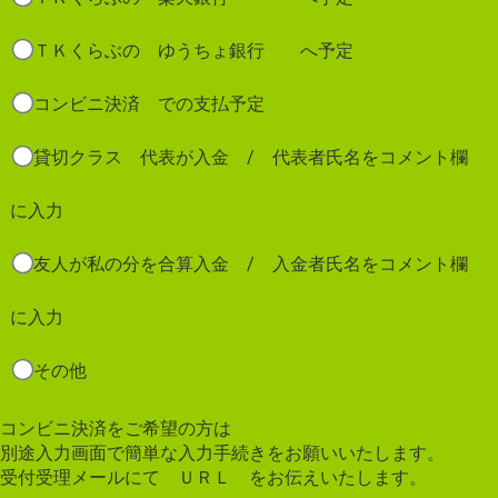
ＴＫくらぶの ゆうちょ銀行 へ予定
コンビニ決済 での支払予定
貸切クラス 代表が入金 / 代表者氏名をコメント欄
に入力
友人が私の分を合算入金 / 入金者氏名をコメント欄
に入力
その他
コンビニ決済をご希望の方は
別途入力画面で簡単な入力手続きをお願いいたします。
受付受理メールにて ＵＲＬ をお伝えいたします。