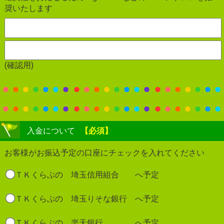
奨いたします
(確認用)
入金について
【必須】
お客様がお振込予定の口座にチェックを入れてください
ＴＫくらぶの 埼玉信用組合 へ予定
ＴＫくらぶの 埼玉りそな銀行 へ予定
ＴＫくらぶの 楽天銀行 へ予定