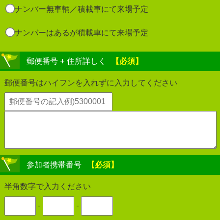
ナンバー無車輌／積載車にて来場予定
ナンバーはあるが積載車にて来場予定
郵便番号 + 住所詳しく
【必須】
郵便番号はハイフンを入れずに入力してください
参加者携帯番号
【必須】
半角数字で入力ください
-
-