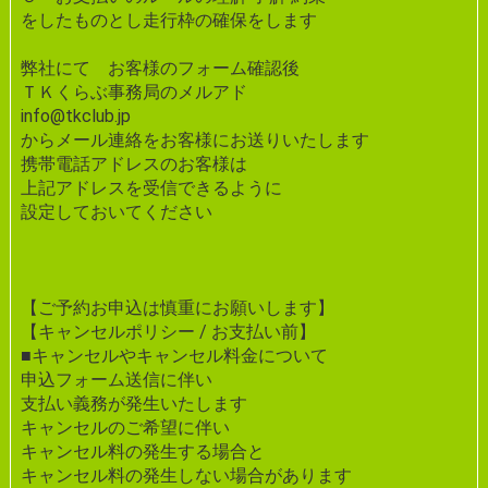
をしたものとし走行枠の確保をします
弊社にて お客様のフォーム確認後
ＴＫくらぶ事務局のメルアド
info@tkclub.jp
からメール連絡をお客様にお送りいたします
携帯電話アドレスのお客様は
上記アドレスを受信できるように
設定しておいてください
【ご予約お申込は慎重にお願いします】
【キャンセルポリシー / お支払い前】
■キャンセルやキャンセル料金について
申込フォーム送信に伴い
支払い義務が発生いたします
キャンセルのご希望に伴い
キャンセル料の発生する場合と
キャンセル料の発生しない場合があります