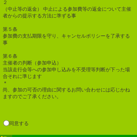
２
（中止等の返金） 中止による参加費等の返金について主催
者からの提示する方法に準ずる事
第５条
参加費の支払期限を守り、キャンセルポリシーを了承する
事
第６条
主催者の判断（参加申込）
当該走行会等への参加申し込みを不受理等判断が下った場
合それに準じます
＊
尚、参加の可否の理由に関するお問い合わせには応じかね
ますのでご了承ください。
同意する