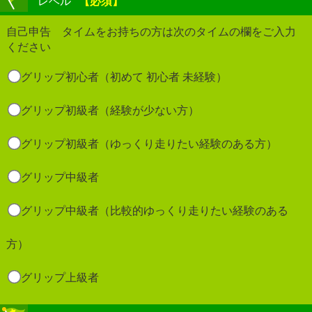
レベル
【必須】
自己申告 タイムをお持ちの方は次のタイムの欄をご入力
ください
グリップ初心者（初めて 初心者 未経験）
グリップ初級者（経験が少ない方）
グリップ初級者（ゆっくり走りたい経験のある方）
グリップ中級者
グリップ中級者（比較的ゆっくり走りたい経験のある
方）
グリップ上級者