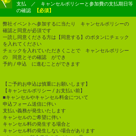
支払 ／ キャンセルポリシーと参加費の支払期日等
の確認
【必須】
弊社イベントへ参加するに当たり キャンセルポリシーの
確認と同意が必須です
一読し同意くださる方は【同意する】のボタンにチェック
を入れてください
チェックを入れていただきくことで キャンセルポリシー
の 同意とその確認 ができ
予約 / 申込 に進むことができます
【ご予約お申込は慎重にお願いします】
【キャンセルポリシー / お支払い前】
■キャンセルやキャンセル料金について
申込フォーム送信に伴い
支払い義務が発生いたします
キャンセルのご希望に伴い
キャンセル料の発生する場合と
キャンセル料の発生しない場合があります