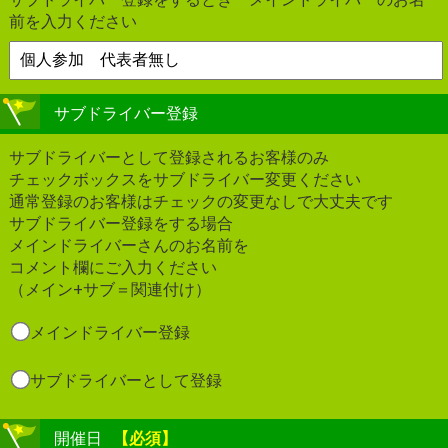
前を入力ください
サブドライバー登録
サブドライバーとして登録されるお客様のみ
チェックボックスをサブドライバー変更ください
通常登録のお客様はチェックの変更なしで大丈夫です
サブドライバー登録をする場合
メインドライバーさんのお名前を
コメント欄にご入力ください
（メイン+サブ＝関連付け）
メインドライバー登録
サブドライバーとして登録
開催日
【必須】