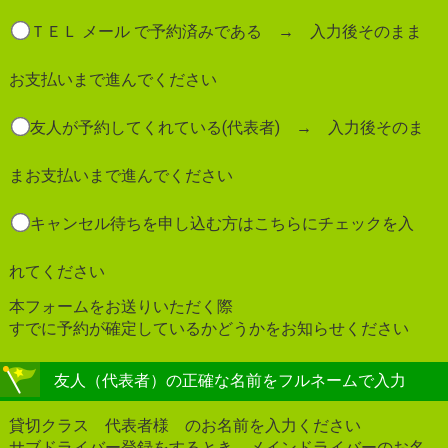
ＴＥＬ メール で予約済みである → 入力後そのまま
お支払いまで進んでください
友人が予約してくれている(代表者) → 入力後そのま
まお支払いまで進んでください
キャンセル待ちを申し込む方はこちらにチェックを入
れてください
本フォームをお送りいただく際
すでに予約が確定しているかどうかをお知らせください
友人（代表者）の正確な名前をフルネームで入力
貸切クラス 代表者様 のお名前を入力ください
サブドライバー登録をするとき メインドライバーのお名