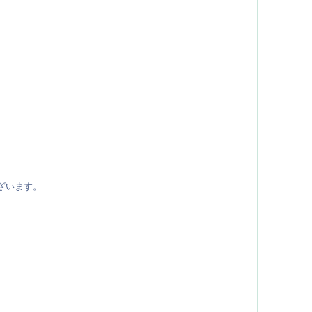
ざいます。