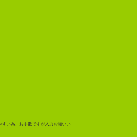
やすい為、お手数ですが入力お願いい