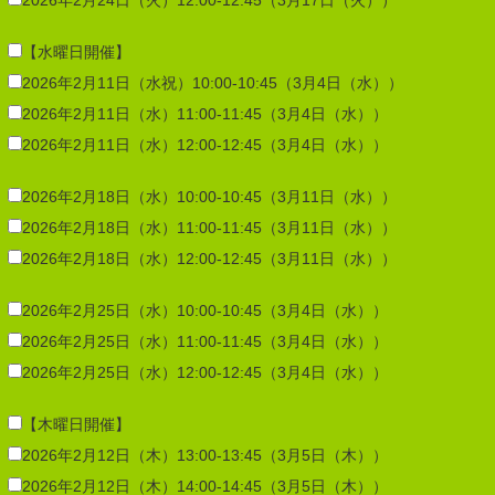
2026年2月24日（火）12:00-12:45（3月17日（火））
【水曜日開催】
2026年2月11日（水祝）10:00-10:45（3月4日（水））
2026年2月11日（水）11:00-11:45（3月4日（水））
2026年2月11日（水）12:00-12:45（3月4日（水））
2026年2月18日（水）10:00-10:45（3月11日（水））
2026年2月18日（水）11:00-11:45（3月11日（水））
2026年2月18日（水）12:00-12:45（3月11日（水））
2026年2月25日（水）10:00-10:45（3月4日（水））
2026年2月25日（水）11:00-11:45（3月4日（水））
2026年2月25日（水）12:00-12:45（3月4日（水））
【木曜日開催】
2026年2月12日（木）13:00-13:45（3月5日（木））
2026年2月12日（木）14:00-14:45（3月5日（木））