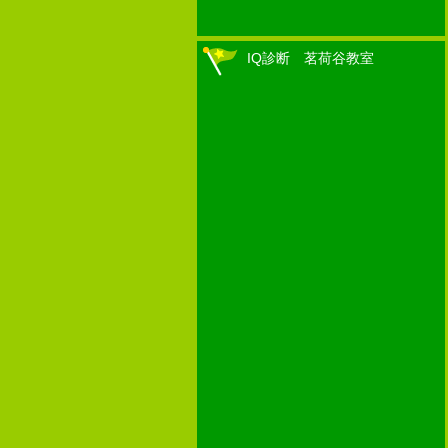
IQ診断 茗荷谷教室