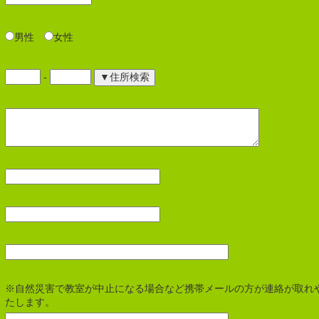
男性
女性
-
※自然災害で教室が中止になる場合など携帯メールの方が連絡が取れ
たします。