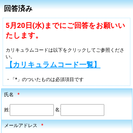
回答済み
5月20日(水)までにご回答をお願いい
たします。
カリキュラムコードは以下をクリックしてご参照くださ
い。
【カリキュラムコード一覧】
・「*」のついたものは必須項目です
氏名
*
姓:
名:
メールアドレス
*