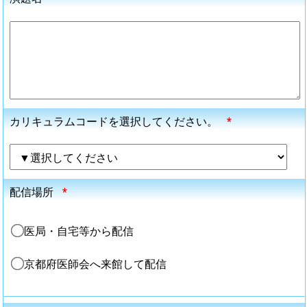
カリキュラムコードを選択してください。
*
配信場所
*
医局・自宅等から配信
京都府医師会へ来館して配信