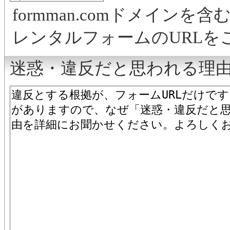
formman.comドメインを含
レンタルフォームのURLを
迷惑・違反だと思われる理