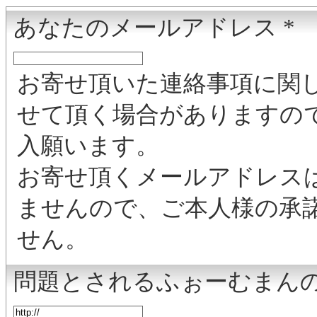
あなたのメールアドレス
*
お寄せ頂いた連絡事項に関
せて頂く場合がありますの
入願います。
お寄せ頂くメールアドレス
ませんので、ご本人様の承
せん。
問題とされるふぉーむまんの