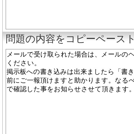
問題の内容をコピーペース