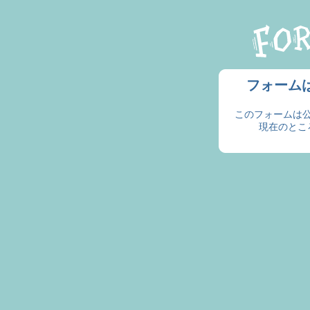
フォーム
このフォームは
現在のとこ