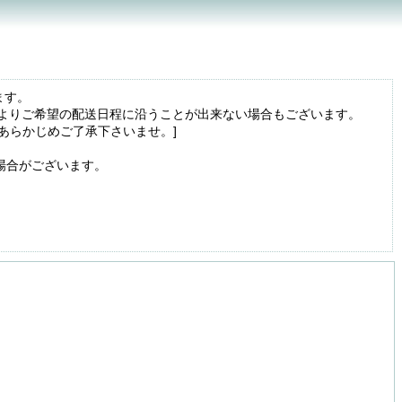
ます。
よりご希望の配送日程に沿うことが出来ない場合もございます。
あらかじめご了承下さいませ。]
場合がございます。