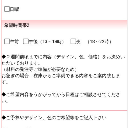
日曜
希望時間帯2
午前
午後（13～18時）
夜 （18～22時）
◆２週間前頃までに内容（デザイン、色、価格）をお決めい
ただいております。
（材料の発注等ご準備が必要なため）
お急ぎの場合、在庫からご準備できる内容をご案内致しま
す。
◆ご希望内容をうかがってから日程はご相談させてくださ
い。
◆ご予算やデザイン、色のご希望等をご記入下さい