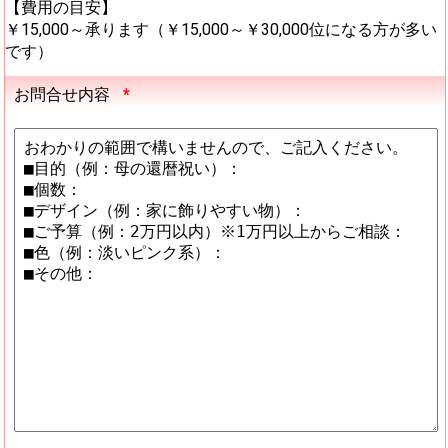
【費用の目安】
￥15,000～承ります（￥15,000～￥30,000位になる方が多い
です）
お問合せ内容
*