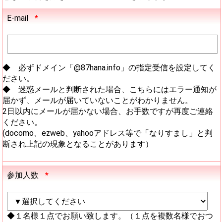
E-mail
*
◆ 必ずドメイン「@87hana.info」の指定受信を設定してく
ださい。
◆ 迷惑メールと判断された場合、こちらにはエラー通知が
届かず、メールが届いていないことがわかりません。
2日以内にメールが届かない場合、お手数ですが再度ご連絡
ください。
(docomo、ezweb、yahooアドレス等で「なりすまし」と判
断され上記の現象となることがあります）
参加人数
*
◆１名様１点でお願い致します。（１点を複数名様でおつ