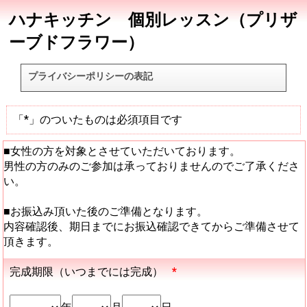
ハナキッチン 個別レッスン（プリザ
ーブドフラワー）
プライバシーポリシーの表記
「*」のついたものは必須項目です
■女性の方を対象とさせていただいております。
男性の方のみのご参加は承っておりませんのでご了承くださ
い。
■お振込み頂いた後のご準備となります。
内容確認後、期日までにお振込確認できてからご準備させて
頂きます。
完成期限（いつまでには完成）
*