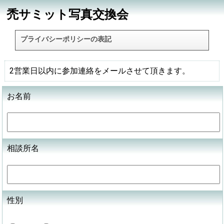
禿サミット写真交換会
プライバシーポリシーの表記
2営業日以内に参加連絡をメールさせて頂きます。
お名前
相談所名
性別