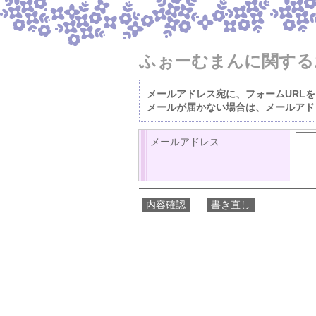
ふぉーむまんに関する
メールアドレス宛に、フォームURL
メールが届かない場合は、メールアド
メールアドレス