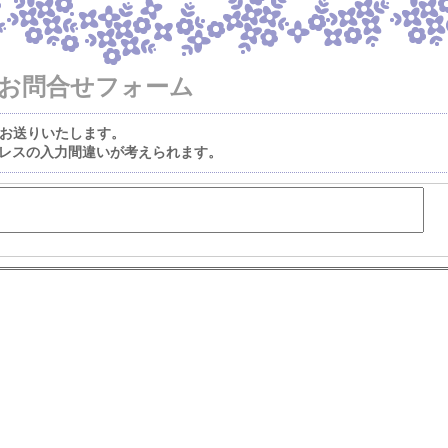
お問合せフォーム
をお送りいたします。
レスの入力間違いが考えられます。