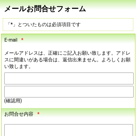
メールお問合せフォーム
「*」とついたものは必須項目です
E-mail
*
メールアドレスは、正確にご記入お願い致します。アドレ
スに間違いがある場合は、返信出来ません。よろしくお願
い致します。
(確認用)
お問合せ内容
*